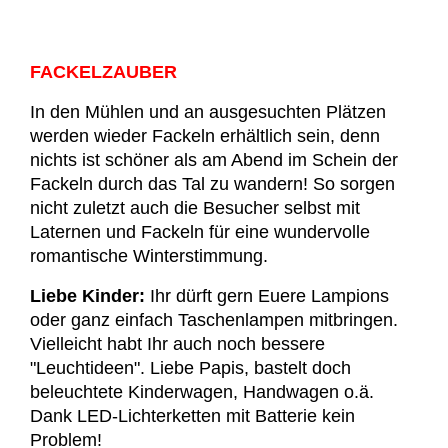
FACKELZAUBER
In den Mühlen und an ausgesuchten Plätzen
werden wieder Fackeln erhältlich sein, denn
nichts ist schöner als am Abend im Schein der
Fackeln durch das Tal zu wandern! So sorgen
nicht zuletzt auch die Besucher selbst mit
Laternen und Fackeln für eine wundervolle
romantische Winterstimmung.
Liebe Kinder:
Ihr dürft gern Euere Lampions
oder ganz einfach Taschenlampen mitbringen.
Vielleicht habt Ihr auch noch bessere
"Leuchtideen". Liebe Papis, bastelt doch
beleuchtete Kinderwagen, Handwagen o.ä.
Dank LED-Lichterketten mit Batterie kein
Problem!