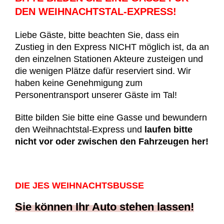
DEN WEIHNACHTSTAL-EXPRESS!
Liebe Gäste, bitte beachten Sie, dass ein
Zustieg in den Express NICHT möglich ist, da an
den einzelnen Stationen Akteure zusteigen und
die wenigen Plätze dafür reserviert sind. Wir
haben keine Genehmigung zum
Personentransport unserer Gäste im Tal!
Bitte bilden Sie bitte eine Gasse und bewundern
den Weihnachtstal-Express und
laufen bitte
nicht vor oder zwischen den Fahrzeugen her!
DIE JES WEIHNACHTSBUSSE
Sie können Ihr Auto stehen lassen!