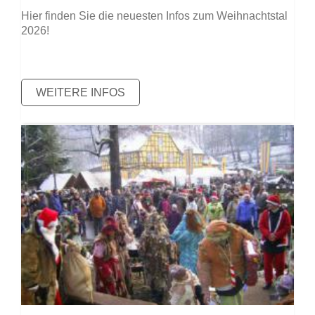
Hier finden Sie die neuesten Infos zum Weihnachtstal
2026
!
WEITERE INFOS