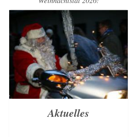
Weihnachtstal 2026!
Aktuelles