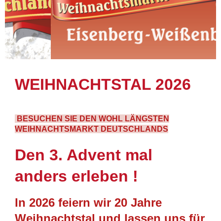
WEIHNACHTSTAL 2026
BESUCHEN SIE DEN WOHL LÄNGSTEN
WEIHNACHTSMARKT DEUTSCHLANDS
Den 3. Advent mal
anders erleben !
In 2026 feiern wir 20 Jahre
Weihnachtstal und lassen uns für