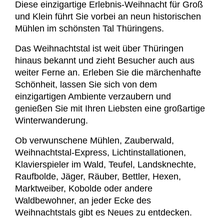
Diese einzigartige Erlebnis-Weihnacht für Groß
und Klein führt Sie vorbei an neun historischen
Mühlen im schönsten Tal Thüringens.
Das Weihnachtstal ist weit über Thüringen
hinaus bekannt und zieht Besucher auch aus
weiter Ferne an. Erleben Sie die märchenhafte
Schönheit, lassen Sie sich von dem
einzigartigen Ambiente verzaubern und
genießen Sie mit Ihren Liebsten eine großartige
Winterwanderung.
Ob verwunschene Mühlen, Zauberwald,
Weihnachtstal-Express, Lichtinstallationen,
Klavierspieler im Wald, Teufel, Landsknechte,
Raufbolde, Jäger, Räuber, Bettler, Hexen,
Marktweiber, Kobolde oder andere
Waldbewohner, an jeder Ecke des
Weihnachtstals gibt es Neues zu entdecken.