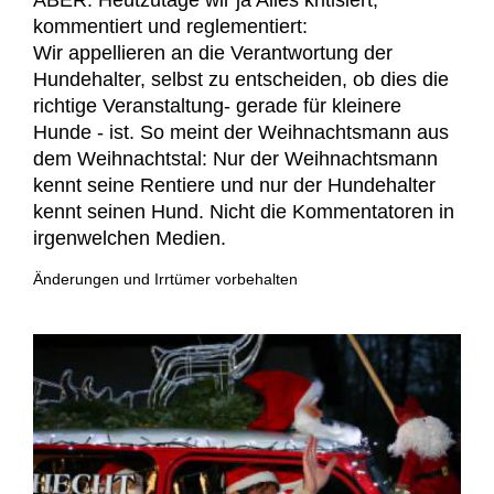
ABER: Heutzutage wir ja Alles kritisiert,
kommentiert und reglementiert:
Wir appellieren an die Verantwortung der
Hundehalter, selbst zu entscheiden, ob dies die
richtige Veranstaltung- gerade für kleinere
Hunde - ist. So meint der Weihnachtsmann aus
dem Weihnachtstal: Nur der Weihnachtsmann
kennt seine Rentiere und nur der Hundehalter
kennt seinen Hund. Nicht die Kommentatoren in
irgenwelchen Medien.
Änderungen und Irrtümer vorbehalten