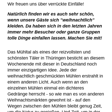
Wir freuen uns über verrückte Einfälle!
Natürlich finden wir es auch sehr schön,
wenn unsere Gäste sich "weihnachtlich"
kleiden. Da haben sich in den letzten Jahren
immer mehr Besucher oder ganze Gruppen
tolle Dinge einfallen lassen. Machen Sie mit!
Das Mühltal als eines der reizvollsten und
schönsten Täler in Thüringen besticht an diesem
Wochenende mit dieser in Deutschland noch
immer einzigartigen Idee. Jede der
weihnachtlich geschmückten Mühlen erstrahlt in
einem anderen Licht. Auch wenn an den
einzelnen Mühlen einmal ein dichteres
Gedränge herrscht - so wie man es von anderen
Weihnachtsmärkten gewohnt ist - auf den
Wegen zwischen den Mühlen bleibt genug Zeit,