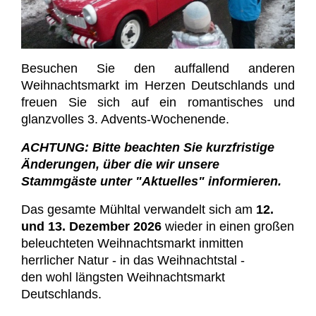
Besuchen Sie den auffallend anderen
Weihnachtsmarkt im Herzen Deutschlands und
freuen Sie sich auf ein romantisches und
glanzvolles 3. Advents-Wochenende.
ACHTUNG: Bitte beachten Sie kurzfristige
Änderungen, über die wir unsere
Stammgäste unter "Aktuelles" informieren.
Das gesamte Mühltal verwandelt sich am
12.
und 13. Dezember 2026
wieder in einen großen
beleuchteten Weihnachtsmarkt inmitten
herrlicher Natur - in das Weihnachtstal -
den wohl längsten Weihnachtsmarkt
Deutschlands.