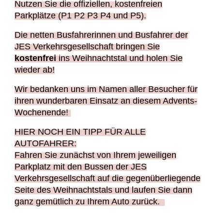
Nutzen Sie die offiziellen, kostenfreien
Parkplätze (P1 P2 P3 P4 und P5).
Die netten Busfahrerinnen und Busfahrer der
JES Verkehrsgesellschaft bringen Sie
kostenfrei
ins Weihnachtstal und holen Sie
wieder ab!
Wir bedanken uns im Namen aller Besucher für
ihren wunderbaren Einsatz an diesem Advents-
Wochenende!
HIER NOCH EIN TIPP FÜR ALLE
AUTOFAHRER:
Fahren Sie zunächst von Ihrem jeweiligen
Parkplatz mit den Bussen der JES
Verkehrsgesellschaft auf die gegenüberliegende
Seite des Weihnachtstals und laufen Sie dann
ganz gemütlich zu Ihrem Auto zurück.