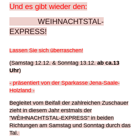
Und es gibt wieder den:
WEIHNACHTSTAL-
EXPRESS!
Lassen Sie sich überraschen!
(Samstag 12.12. & Sonntag 13.12.
ab ca.13
Uhr
)
- präsentiert von der Sparkasse Jena-Saale-
Holzland -
Begleitet vom Beifall der zahlreichen Zuschauer
zieht in diesem Jahr erstmals der
"WÈIHNACHTSTAL-EXPRESS" in beiden
Richtungen am Samstag und Sonntag durch das
Tal.