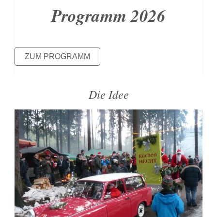
Programm 2026
ZUM PROGRAMM
Die Idee