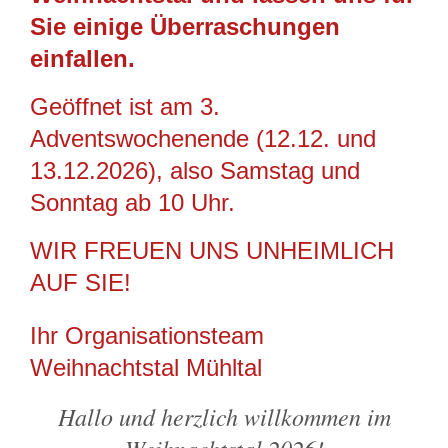
Sie einige Überraschungen
einfallen.
Geöffnet ist am 3.
Adventswochenende (12.12. und
13.12.2026), also Samstag und
Sonntag ab 10 Uhr.
WIR FREUEN UNS UNHEIMLICH
AUF SIE!
Ihr Organisationsteam
Weihnachtstal Mühltal
Hallo und herzlich willkommen im